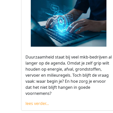
Duurzaamheid staat bij veel mkb-bedrijven al
langer op de agenda. Omdat je zelf grip wilt
houden op energie, afval, grondstoffen,
vervoer en milieuregels. Toch blijft de vraag
vaak: waar begin je? En hoe zorg je ervoor
dat het niet blijft hangen in goede
voornemens?
lees verder...