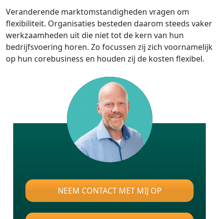
Veranderende marktomstandigheden vragen om
flexibiliteit. Organisaties besteden daarom steeds vaker
werkzaamheden uit die niet tot de kern van hun
bedrijfsvoering horen. Zo focussen zij zich voornamelijk
op hun corebusiness en houden zij de kosten flexibel.
NEEM CONTACT MET MIJ OP