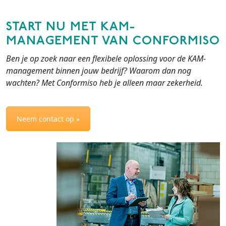
START NU MET KAM-
MANAGEMENT VAN CONFORMISO
Ben je op zoek naar een flexibele oplossing voor de KAM-
management binnen jouw bedrijf? Waarom dan nog
wachten? Met Conformiso heb je alleen maar zekerheid.
Neem contact op »