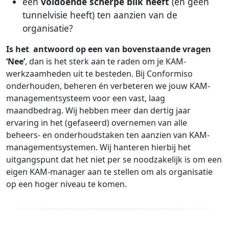
een
voldoende scherpe blik heeft
(en geen
tunnelvisie heeft) ten aanzien van de
organisatie?
Is het antwoord op een van bovenstaande vragen
‘Nee’
, dan is het sterk aan te raden om je KAM-
werkzaamheden uit te besteden. Bij Conformiso
onderhouden, beheren én verbeteren we jouw KAM-
managementsysteem voor een vast, laag
maandbedrag. Wij hebben meer dan dertig jaar
ervaring in het (gefaseerd) overnemen van alle
beheers- en onderhoudstaken ten aanzien van KAM-
managementsystemen. Wij hanteren hierbij het
uitgangspunt dat het niet per se noodzakelijk is om een
eigen KAM-manager aan te stellen om als organisatie
op een hoger niveau te komen.