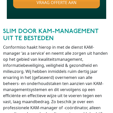
VRAAG OFFERTE AAN
SLIM DOOR KAM-MANAGEMENT
UIT TE BESTEDEN
Conformiso haakt hierop in met de dienst KAM-
manager ‘as a service’ en neemt alle zorgen uit handen
op het gebied van kwaliteitsmanagement,
informatiebeveiliging, veiligheid & gezondheid en
milieuzorg. Wij hebben inmiddels ruim dertig jaar
ervaring in het (gefaseerd) overnemen van alle
beheers- en onderhoudstaken ten aanzien van KAM-
managementsystemen en dit vervolgens op een
efficiënte en effectieve wijze uit te voeren tegen een
vast, laag maandbedrag. Zo beschik je over een
professionele KAM-manager of -coördinator, alleen