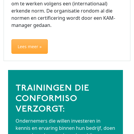
om te werken volgens een (internationaal)
erkende norm. De organisatie rondom al die
normen en certificering wordt door een KAM-
manager gedaan.
Lees meer »
TRAININGEN DIE
CONFORMISO
VERZORGT:
Ondernemers die willen investeren in
kennis en ervaring binnen hun bedrijf, doen