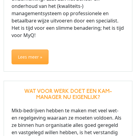
onderhoud van het (kwaliteits-)
managementsysteem op professionele en
betaalbare wijze uitvoeren door een specialist.
Het is tijd voor een slimme benadering; het is tijd
voor MyQ!
Lees meer »
WAT VOOR WERK DOET EEN KAM-
MANAGER NU EIGENLIJK?
Mkb-bedrijven hebben te maken met veel wet-
en regelgeving waaraan ze moeten voldoen. Als
ze binnen hun organisatie alles goed geregeld
en vastgelegd willen hebben, is het verstandig