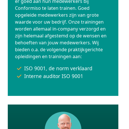
er goed aan hun medewerkers bij
Conformiso te laten trainen. Goed
opgeleide medewerkers zijn van grote
waarde voor uw bedrijf. Onze trainingen
worden allemaal in-company verzorgd en
zijn helemaal afgestemd op de wensen en
behoeften van jouw medewerkers. Wij
bieden o.a. de volgende praktijkgerichte
opleidingen en trainingen aan:
ISO 9001, de norm verklaard
Interne auditor ISO 9001