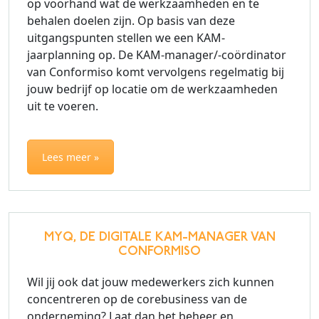
op voorhand wat de werkzaamheden en te
behalen doelen zijn. Op basis van deze
uitgangspunten stellen we een KAM-
jaarplanning op. De KAM-manager/-coördinator
van Conformiso komt vervolgens regelmatig bij
jouw bedrijf op locatie om de werkzaamheden
uit te voeren.
Lees meer »
MYQ, DE DIGITALE KAM-MANAGER VAN
CONFORMISO
Wil jij ook dat jouw medewerkers zich kunnen
concentreren op de corebusiness van de
onderneming? Laat dan het beheer en