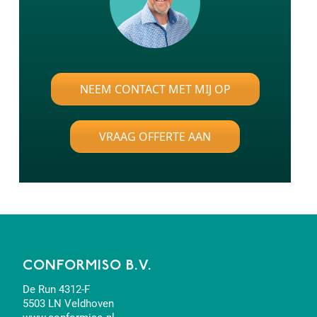
NEEM CONTACT MET MIJ OP
VRAAG OFFERTE AAN
CONFORMISO B.V.
De Run 4312-F
5503 LN Veldhoven