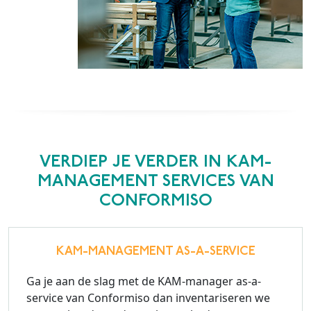
VERDIEP JE VERDER IN KAM-
MANAGEMENT SERVICES VAN
CONFORMISO
KAM-MANAGEMENT AS-A-SERVICE
Ga je aan de slag met de KAM-manager as-a-
service van Conformiso dan inventariseren we