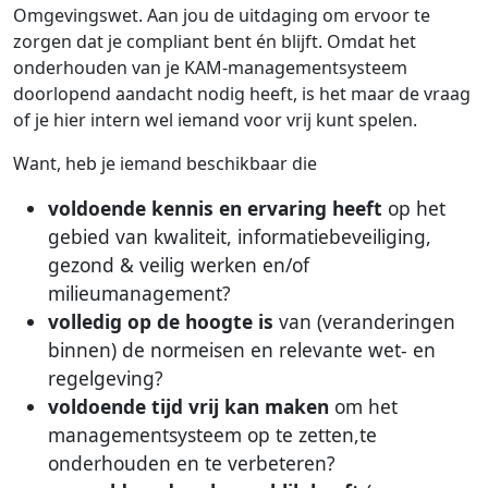
Omgevingswet. Aan jou de uitdaging om ervoor te
zorgen dat je compliant bent én blijft. Omdat het
onderhouden van je KAM-managementsysteem
doorlopend aandacht nodig heeft, is het maar de vraag
of je hier intern wel iemand voor vrij kunt spelen.
Want, heb je iemand beschikbaar die
voldoende kennis en ervaring heeft
op het
gebied van kwaliteit, informatiebeveiliging,
gezond & veilig werken en/of
milieumanagement?
volledig op de hoogte is
van (veranderingen
binnen) de normeisen en relevante wet- en
regelgeving?
voldoende tijd vrij kan maken
om het
managementsysteem op te zetten,te
onderhouden en te verbeteren?