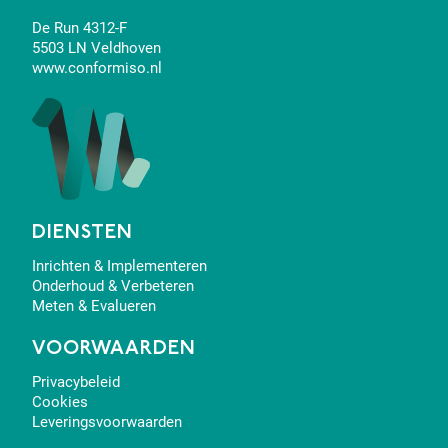
De Run 4312-F
5503 LN Veldhoven
www.conformiso.nl
DIENSTEN
Inrichten & Implementeren
Onderhoud & Verbeteren
Meten & Evalueren
VOORWAARDEN
Privacybeleid
Cookies
Leveringsvoorwaarden