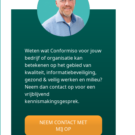
Weten wat Conformiso voor jouw
bedrijf of organisatie kan
betekenen op het gebied van
kwaliteit, informatiebeveiliging,
gezond & veilig werken en milieu?
Neem dan contact op voor een
vrijblijvend
kennismakingsgesprek.
NEEM CONTACT MET
MIJ OP