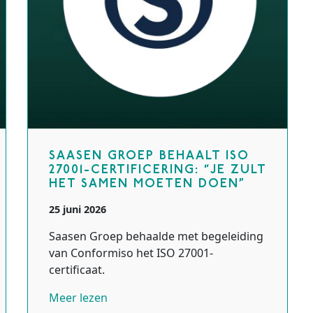
SAASEN GROEP BEHAALT ISO
27001-CERTIFICERING: “JE ZULT
HET SAMEN MOETEN DOEN”
25 juni 2026
Saasen Groep behaalde met begeleiding
van Conformiso het ISO 27001-
certificaat.
Meer lezen