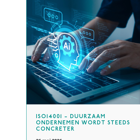
ISO14001 – DUURZAAM
ONDERNEMEN WORDT STEEDS
CONCRETER