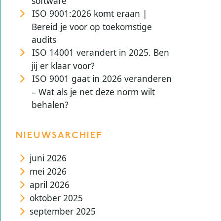
software
ISO 9001:2026 komt eraan |
Bereid je voor op toekomstige
audits
ISO 14001 verandert in 2025. Ben
jij er klaar voor?
ISO 9001 gaat in 2026 veranderen
– Wat als je net deze norm wilt
behalen?
NIEUWSARCHIEF
juni 2026
mei 2026
april 2026
oktober 2025
september 2025