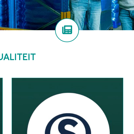
ALITEIT