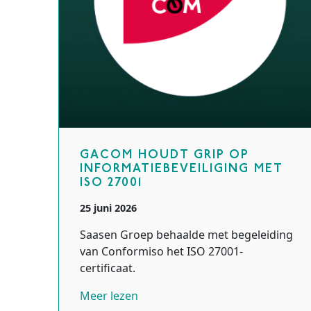
GACOM HOUDT GRIP OP
INFORMATIEBEVEILIGING MET
ISO 27001
25 juni 2026
Saasen Groep behaalde met begeleiding
van Conformiso het ISO 27001-
certificaat.
Meer lezen