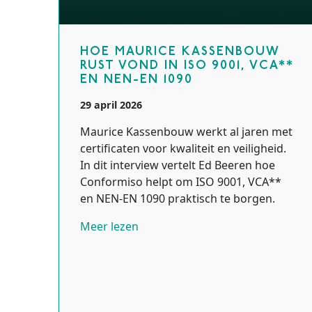
HOE MAURICE KASSENBOUW
RUST VOND IN ISO 9001, VCA**
EN NEN-EN 1090
29 april 2026
Maurice Kassenbouw werkt al jaren met
certificaten voor kwaliteit en veiligheid.
In dit interview vertelt Ed Beeren hoe
Conformiso helpt om ISO 9001, VCA**
en NEN-EN 1090 praktisch te borgen.
Meer lezen