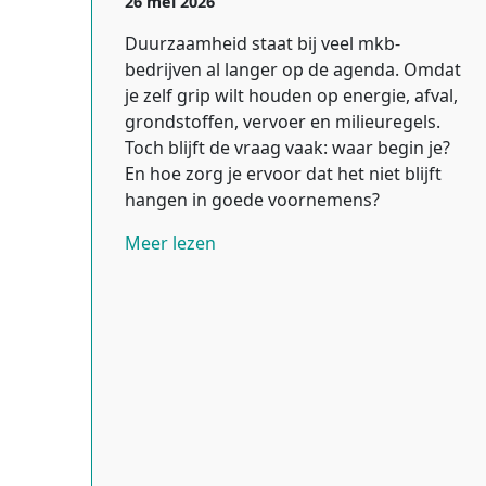
26 mei 2026
Duurzaamheid staat bij veel mkb-
bedrijven al langer op de agenda. Omdat
je zelf grip wilt houden op energie, afval,
grondstoffen, vervoer en milieuregels.
Toch blijft de vraag vaak: waar begin je?
En hoe zorg je ervoor dat het niet blijft
hangen in goede voornemens?
Meer lezen