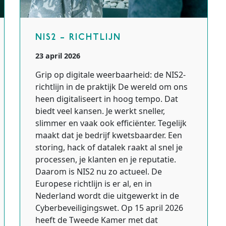
NIS2 – RICHTLIJN
23 april 2026
Grip op digitale weerbaarheid: de NIS2-
richtlijn in de praktijk De wereld om ons
heen digitaliseert in hoog tempo. Dat
biedt veel kansen. Je werkt sneller,
slimmer en vaak ook efficiënter. Tegelijk
maakt dat je bedrijf kwetsbaarder. Een
storing, hack of datalek raakt al snel je
processen, je klanten en je reputatie.
Daarom is NIS2 nu zo actueel. De
Europese richtlijn is er al, en in
Nederland wordt die uitgewerkt in de
Cyberbeveiligingswet. Op 15 april 2026
heeft de Tweede Kamer met dat