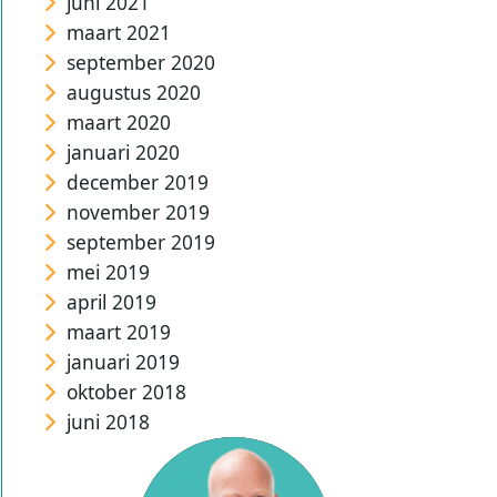
juni 2021
maart 2021
september 2020
augustus 2020
maart 2020
januari 2020
december 2019
november 2019
september 2019
mei 2019
april 2019
maart 2019
januari 2019
oktober 2018
juni 2018