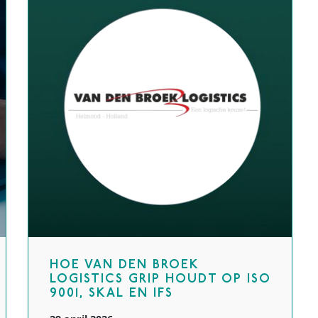
HOE VAN DEN BROEK
LOGISTICS GRIP HOUDT OP ISO
9001, SKAL EN IFS