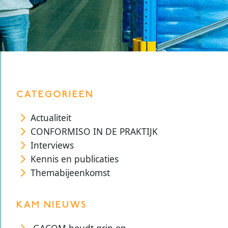
CATEGORIEEN
Actualiteit
CONFORMISO IN DE PRAKTIJK
Interviews
Kennis en publicaties
Themabijeenkomst
KAM NIEUWS