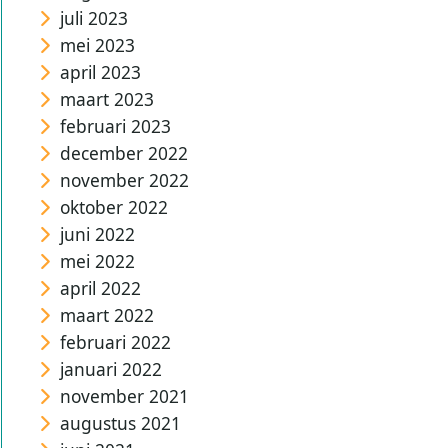
juli 2023
mei 2023
april 2023
maart 2023
februari 2023
december 2022
november 2022
oktober 2022
juni 2022
mei 2022
april 2022
maart 2022
februari 2022
januari 2022
november 2021
augustus 2021