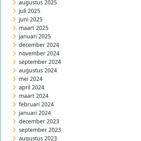
augustus 2025
juli 2025
juni 2025
maart 2025
januari 2025
december 2024
november 2024
september 2024
augustus 2024
mei 2024
april 2024
maart 2024
februari 2024
januari 2024
december 2023
september 2023
augustus 2023