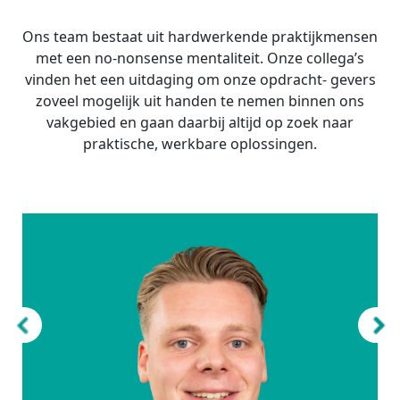
Ons team bestaat uit hardwerkende praktijkmensen
met een no-nonsense mentaliteit. Onze collega’s
vinden het een uitdaging om onze opdracht- gevers
zoveel mogelijk uit handen te nemen binnen ons
vakgebied en gaan daarbij altijd op zoek naar
praktische, werkbare oplossingen.