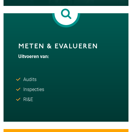
METEN & EVALUEREN
Uitvoeren van:
Audits
Inspecties
RI&E