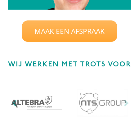
MAAK EEN AFSPRAAK
WIJ WERKEN MET TROTS VOOR