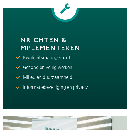
INRICHTEN &
IMPLEMENTEREN
Kwaliteitsmanagement
Gezond en veilig werken
Milieu en duurzaamheid
Informatiebeveiliging en privacy