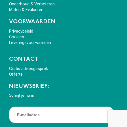
Onderhoud & Verbeteren
Meten & Evalueren
VOORWAARDEN
Privacybeleid
Cookies
Leveringsvoorwaarden
CONTACT
Gratis adviesgesprek
Offerte
NIEUWSBRIEF:
Schrijf je nu in: