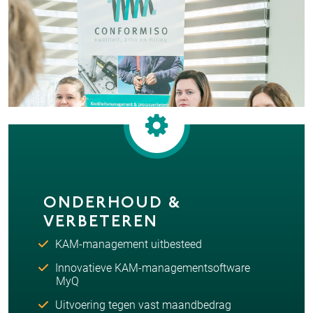
ONDERHOUD &
VERBETEREN
KAM-management uitbesteed
Innovatieve KAM-managementsoftware
MyQ
Uitvoering tegen vast maandbedrag