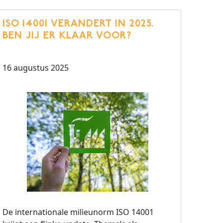
ISO 14001 VERANDERT IN 2025.
BEN JIJ ER KLAAR VOOR?
16 augustus 2025
De internationale milieunorm ISO 14001