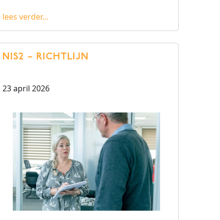
lees verder...
NIS2 – RICHTLIJN
23 april 2026