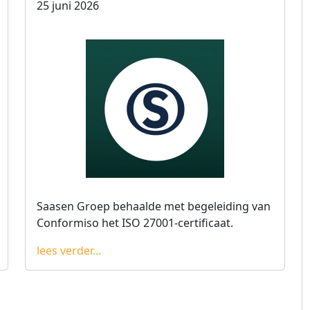
25 juni 2026
Saasen Groep behaalde met begeleiding van
Conformiso het ISO 27001-certificaat.
lees verder...