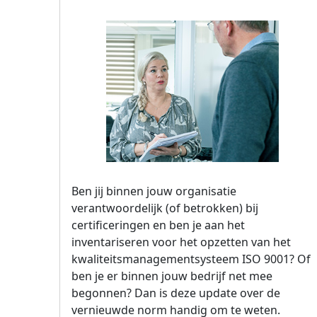
Ben jij binnen jouw organisatie
verantwoordelijk (of betrokken) bij
certificeringen en ben je aan het
inventariseren voor het opzetten van het
kwaliteitsmanagementsysteem ISO 9001? Of
ben je er binnen jouw bedrijf net mee
begonnen? Dan is deze update over de
vernieuwde norm handig om te weten.