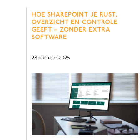
HOE SHAREPOINT JE RUST,
OVERZICHT EN CONTROLE
GEEFT – ZONDER EXTRA
SOFTWARE
28 oktober 2025