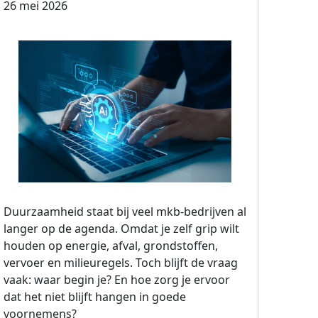
26 mei 2026
Duurzaamheid staat bij veel mkb-bedrijven al
langer op de agenda. Omdat je zelf grip wilt
houden op energie, afval, grondstoffen,
vervoer en milieuregels. Toch blijft de vraag
vaak: waar begin je? En hoe zorg je ervoor
dat het niet blijft hangen in goede
voornemens?