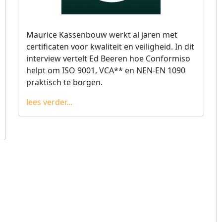
Maurice Kassenbouw werkt al jaren met
certificaten voor kwaliteit en veiligheid. In dit
interview vertelt Ed Beeren hoe Conformiso
helpt om ISO 9001, VCA** en NEN-EN 1090
praktisch te borgen.
lees verder...