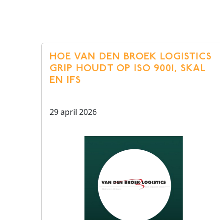
HOE VAN DEN BROEK LOGISTICS
GRIP HOUDT OP ISO 9001, SKAL
EN IFS
29 april 2026