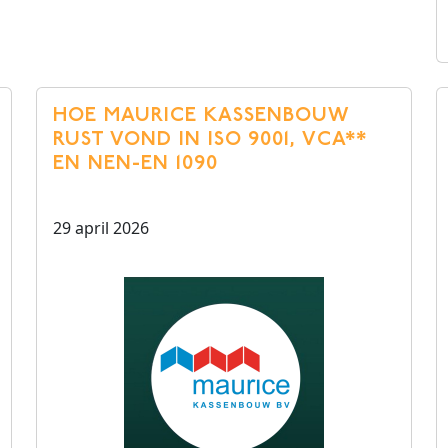
HOE MAURICE KASSENBOUW
RUST VOND IN ISO 9001, VCA**
EN NEN-EN 1090
29 april 2026