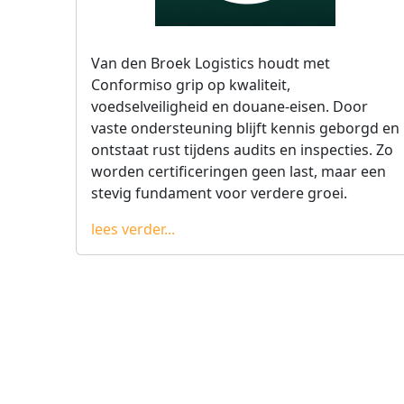
Van den Broek Logistics houdt met
Conformiso grip op kwaliteit,
voedselveiligheid en douane-eisen. Door
vaste ondersteuning blijft kennis geborgd en
ontstaat rust tijdens audits en inspecties. Zo
worden certificeringen geen last, maar een
stevig fundament voor verdere groei.
lees verder...