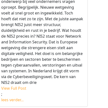
onderwerp bij veel ondernemers vragen
oproept. Begrijpelijk. Nieuwe wetgeving
voelt al snel groot en ingewikkeld. Toch
hoeft dat niet zo te zijn. Met de juiste aanpak
brengt NIS2 juist meer structuur,
duidelijkheid en rust in je bedrijf. Wat houdt
de NIS2 precies in? NIS2 staat voor Network
and Information Security. Dat is Europese
wetgeving die strengere eisen stelt aan
digitale veiligheid. Het doel is om belangrijke
bedrijven en sectoren beter te beschermen
tegen cyberaanvallen, verstoringen en uitval
van systemen. In Nederland krijgt dit vorm
via de Cyberbeveiligingswet. De kern van
NIS2 draait om drie
View Full Post
;
lees verder...