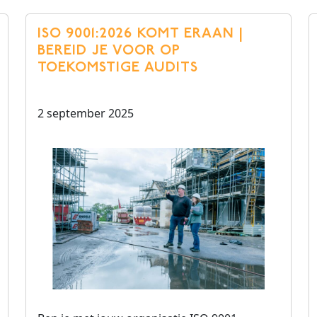
ISO 9001:2026 KOMT ERAAN |
BEREID JE VOOR OP
TOEKOMSTIGE AUDITS
2 september 2025