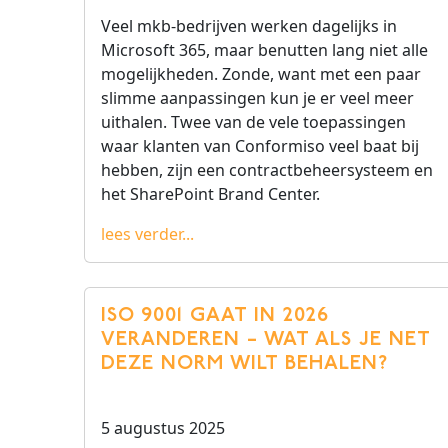
Veel mkb-bedrijven werken dagelijks in
Microsoft 365, maar benutten lang niet alle
mogelijkheden. Zonde, want met een paar
slimme aanpassingen kun je er veel meer
uithalen. Twee van de vele toepassingen
waar klanten van Conformiso veel baat bij
hebben, zijn een contractbeheersysteem en
het SharePoint Brand Center.
lees verder...
ISO 9001 GAAT IN 2026
VERANDEREN – WAT ALS JE NET
DEZE NORM WILT BEHALEN?
5 augustus 2025