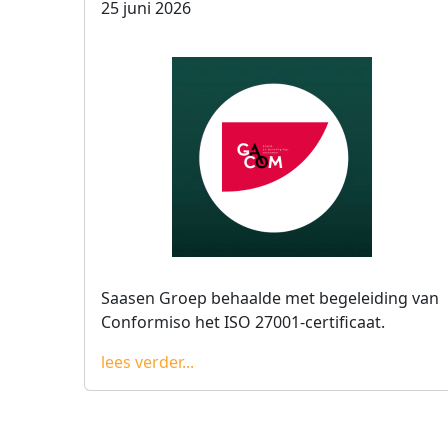
25 juni 2026
Saasen Groep behaalde met begeleiding van
Conformiso het ISO 27001-certificaat.
lees verder...