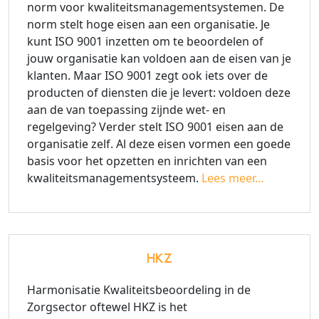
norm voor kwaliteitsmanagementsystemen. De
norm stelt hoge eisen aan een organisatie. Je
kunt ISO 9001 inzetten om te beoordelen of
jouw organisatie kan voldoen aan de eisen van je
klanten. Maar ISO 9001 zegt ook iets over de
producten of diensten die je levert: voldoen deze
aan de van toepassing zijnde wet- en
regelgeving? Verder stelt ISO 9001 eisen aan de
organisatie zelf. Al deze eisen vormen een goede
basis voor het opzetten en inrichten van een
kwaliteitsmanagementsysteem.
Lees meer…
HKZ
Harmonisatie Kwaliteitsbeoordeling in de
Zorgsector oftewel HKZ is het