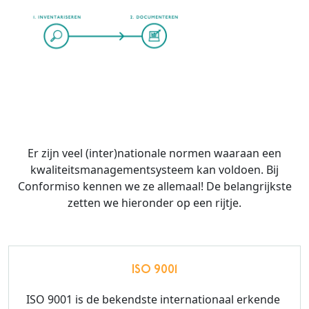
Er zijn veel (inter)nationale normen waaraan een
kwaliteitsmanagementsysteem kan voldoen. Bij
Conformiso kennen we ze allemaal! De belangrijkste
zetten we hieronder op een rijtje.
ISO 9001
ISO 9001 is de bekendste internationaal erkende