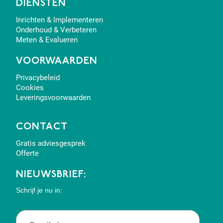
DIENSTEN
Inrichten & Implementeren
Onderhoud & Verbeteren
Meten & Evalueren
VOORWAARDEN
Privacybeleid
Cookies
Leveringsvoorwaarden
CONTACT
Gratis adviesgesprek
Offerte
NIEUWSBRIEF:
Schrijf je nu in: