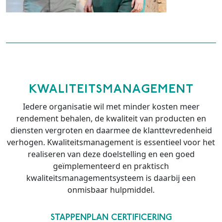
KWALITEITSMANAGEMENT
Iedere organisatie wil met minder kosten meer
rendement behalen, de kwaliteit van producten en
diensten vergroten en daarmee de klanttevredenheid
verhogen. Kwaliteitsmanagement is essentieel voor het
realiseren van deze doelstelling en een goed
geïmplementeerd en praktisch
kwaliteitsmanagementsysteem is daarbij een
onmisbaar hulpmiddel.
STAPPENPLAN CERTIFICERING