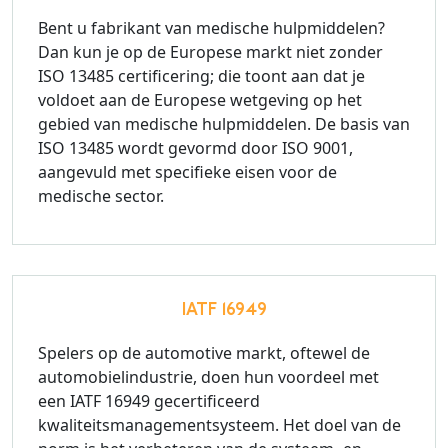
Bent u fabrikant van medische hulpmiddelen?
Dan kun je op de Europese markt niet zonder
ISO 13485 certificering; die toont aan dat je
voldoet aan de Europese wetgeving op het
gebied van medische hulpmiddelen. De basis van
ISO 13485 wordt gevormd door ISO 9001,
aangevuld met specifieke eisen voor de
medische sector.
IATF 16949
Spelers op de automotive markt, oftewel de
automobielindustrie, doen hun voordeel met
een IATF 16949 gecertificeerd
kwaliteitsmanagementsysteem. Het doel van de