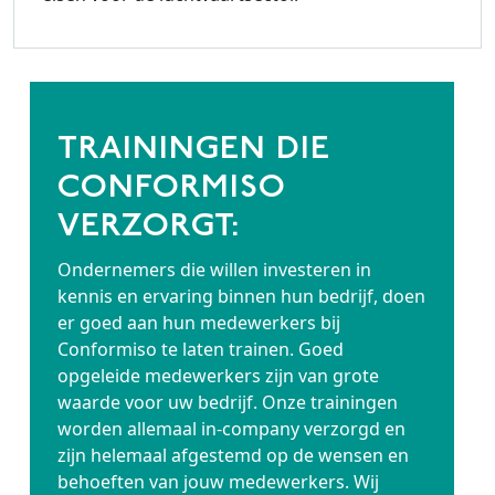
TRAININGEN DIE
CONFORMISO
VERZORGT:
Ondernemers die willen investeren in
kennis en ervaring binnen hun bedrijf, doen
er goed aan hun medewerkers bij
Conformiso te laten trainen. Goed
opgeleide medewerkers zijn van grote
waarde voor uw bedrijf. Onze trainingen
worden allemaal in-company verzorgd en
zijn helemaal afgestemd op de wensen en
behoeften van jouw medewerkers. Wij