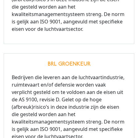
die gesteld worden aan het
kwaliteitsmanagementsysteem streng. De norm
is gelijk aan ISO 9001, aangevuld met specifieke
eisen voor de luchtvaartsector.
BRL GROENKEUR
Bedrijven die leveren aan de luchtvaartindustrie,
ruimtevaart en/of defensie worden vaak
verplicht gesteld om te voldoen aan de eisen uit
de AS 9100, revisie D. Gelet op de hoge
(afbreuk)risico’s in deze industrie zijn de eisen
die gesteld worden aan het
kwaliteitsmanagementsysteem streng. De norm
is gelijk aan ISO 9001, aangevuld met specifieke
eisen voor de luchtvaartsector.