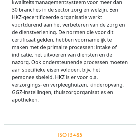
kwaliteitsmanagementsysteem voor meer dan
30 branches in de sector zorg en welzijn. Een
HKZ-gecertificeerde organisatie werkt
voortdurend aan het verbeteren van de zorg en
de dienstverlening. De normen die voor dit
certificaat gelden, hebben voornamelijk te
maken met de primaire processen: intake of
indicatie, het uitvoeren van diensten en de
nazorg. Ook ondersteunende processen moeten
aan specifieke eisen voldoen, bijv. het
personeelsbeleid. HKZ is er voor o.a.
verzorgings- en verpleeghuizen, kinderopvang,
GGZ-instellingen, thuiszorgorganisaties en
apotheken.
ISO 13485