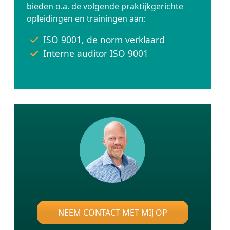
bieden o.a. de volgende praktijkgerichte
opleidingen en trainingen aan:
ISO 9001, de norm verklaard
Interne auditor ISO 9001
NEEM CONTACT MET MIJ OP