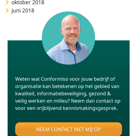
oktober 2018
juni 2018
Weten wat Conformiso voor jouw bedrijf of
organisatie kan betekenen op het gebied van
kwaliteit, informatiebeveiliging, gezond &
veilig werken en milieu? Neem dan contact op
voor een vrijblijvend kennismakingsgesprek.
NEEM CONTACT MET MIJ OP