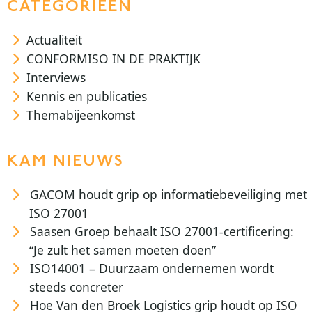
CATEGORIEEN
Actualiteit
CONFORMISO IN DE PRAKTIJK
Interviews
Kennis en publicaties
Themabijeenkomst
KAM NIEUWS
GACOM houdt grip op informatiebeveiliging met
ISO 27001
Saasen Groep behaalt ISO 27001-certificering:
“Je zult het samen moeten doen”
ISO14001 – Duurzaam ondernemen wordt
steeds concreter
Hoe Van den Broek Logistics grip houdt op ISO