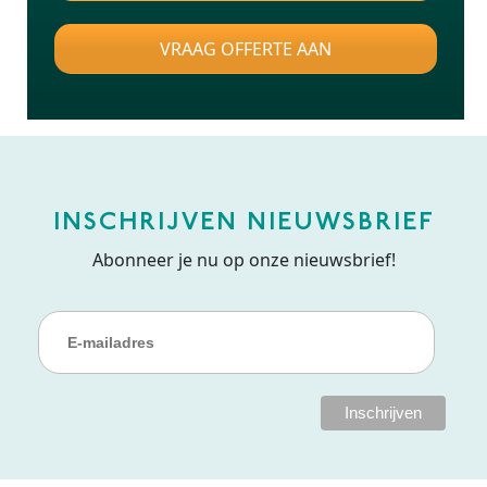
VRAAG OFFERTE AAN
INSCHRIJVEN NIEUWSBRIEF
Abonneer je nu op onze nieuwsbrief!