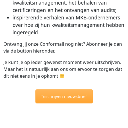
kwaliteitsmanagement, het behalen van
certificeringen en het ontvangen van audits;
inspirerende verhalen van MKB-ondernemers
over hoe zij hun kwaliteitsmanagement hebben
ingeregeld.
Ontvang jij onze Conformail nog niet? Abonneer je dan
via de button hieronder.
Je kunt je op ieder gewenst moment weer uitschrijven.
Maar het is natuurlijk aan ons om ervoor te zorgen dat
dit niet eens in je opkomt
Inschrijven nieuwsbrief