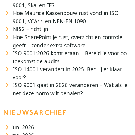
9001, Skal en IFS
Hoe Maurice Kassenbouw rust vond in ISO
9001, VCA** en NEN-EN 1090
NIS2 – richtlijn
Hoe SharePoint je rust, overzicht en controle
geeft – zonder extra software
ISO 9001:2026 komt eraan | Bereid je voor op
toekomstige audits
ISO 14001 verandert in 2025. Ben jij er klaar
voor?
ISO 9001 gaat in 2026 veranderen – Wat als je
net deze norm wilt behalen?
NIEUWSARCHIEF
juni 2026