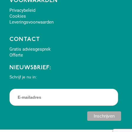
VOORWAARDEN
Privacybeleid
Cookies
Leveringsvoorwaarden
CONTACT
Gratis adviesgesprek
Offerte
NIEUWSBRIEF:
Schrijf je nu in: