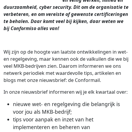
en veilig werken, milieu en
duurzaamheid, cyber security. Dit om de organisatie te
verbeteren, en om vereiste of gewenste certificeringen
te behalen. Daar komt veel bij kijken, daar weten we
bij Conformiso alles van!
Wij zijn op de hoogte van laatste ontwikkelingen in wet-
en regelgeving, maar kennen ook de valkuilen die we bij
veel MKB-bedrijven zien. Daarom informeren we ons
netwerk periodiek met waardevolle tips, artikelen en
blogs met onze nieuwsbrief: de Conformail.
In onze nieuwsbrief informeren wij je elk kwartaal over:
nieuwe wet- en regelgeving die belangrijk is
voor jou als MKB-bedrijf;
tips voor aanpak en inzet van het
implementeren en beheren van