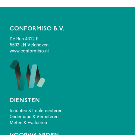
CONFORMISO B.V.
De Run 4312-F
5503 LN Veldhoven
www.conformiso.nl
DIENSTEN
Inrichten & Implementeren
Onderhoud & Verbeteren
Meten & Evalueren