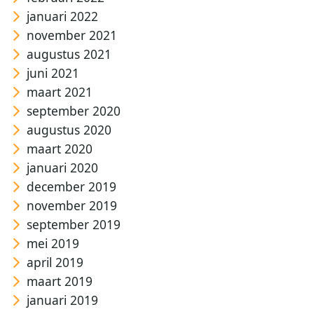
januari 2022
november 2021
augustus 2021
juni 2021
maart 2021
september 2020
augustus 2020
maart 2020
januari 2020
december 2019
november 2019
september 2019
mei 2019
april 2019
maart 2019
januari 2019