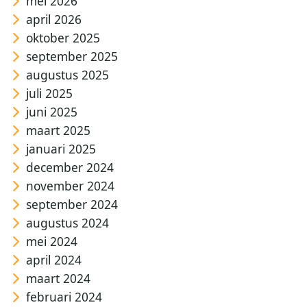
mei 2026
april 2026
oktober 2025
september 2025
augustus 2025
juli 2025
juni 2025
maart 2025
januari 2025
december 2024
november 2024
september 2024
augustus 2024
mei 2024
april 2024
maart 2024
februari 2024