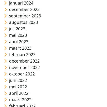
januari 2024
december 2023
september 2023
augustus 2023
juli 2023
mei 2023
april 2023
maart 2023
februari 2023
december 2022
november 2022
oktober 2022
juni 2022
mei 2022
april 2022
maart 2022
februari 2022