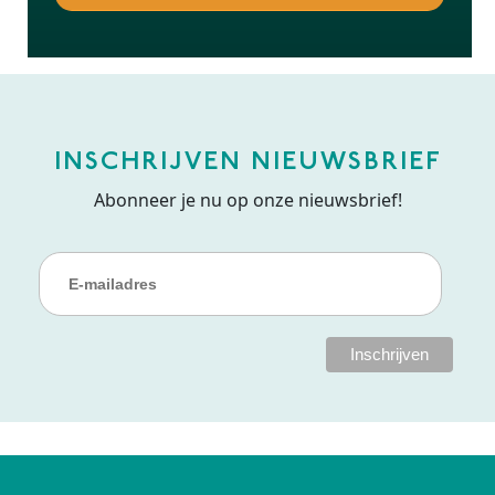
INSCHRIJVEN NIEUWSBRIEF
Abonneer je nu op onze nieuwsbrief!