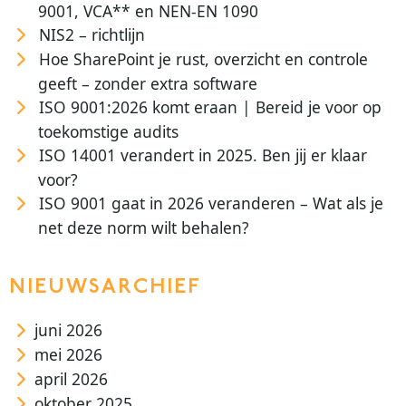
9001, VCA** en NEN-EN 1090
NIS2 – richtlijn
Hoe SharePoint je rust, overzicht en controle
geeft – zonder extra software
ISO 9001:2026 komt eraan | Bereid je voor op
toekomstige audits
ISO 14001 verandert in 2025. Ben jij er klaar
voor?
ISO 9001 gaat in 2026 veranderen – Wat als je
net deze norm wilt behalen?
NIEUWSARCHIEF
juni 2026
mei 2026
april 2026
oktober 2025