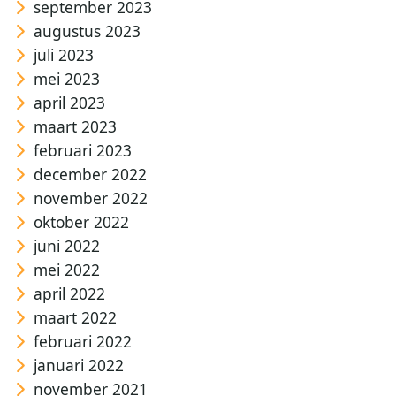
september 2023
augustus 2023
juli 2023
mei 2023
april 2023
maart 2023
februari 2023
december 2022
november 2022
oktober 2022
juni 2022
mei 2022
april 2022
maart 2022
februari 2022
januari 2022
november 2021