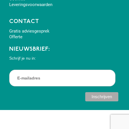
Leveringsvoorwaarden
CONTACT
Gratis adviesgesprek
Offerte
NIEUWSBRIEF:
Schrijf je nu in: