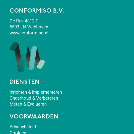
CONFORMISO B.V.
De Run 4312-F
5503 LN Veldhoven
www.conformiso.nl
DIENSTEN
Inrichten & Implementeren
Onderhoud & Verbeteren
Meten & Evalueren
VOORWAARDEN
Privacybeleid
Cookies