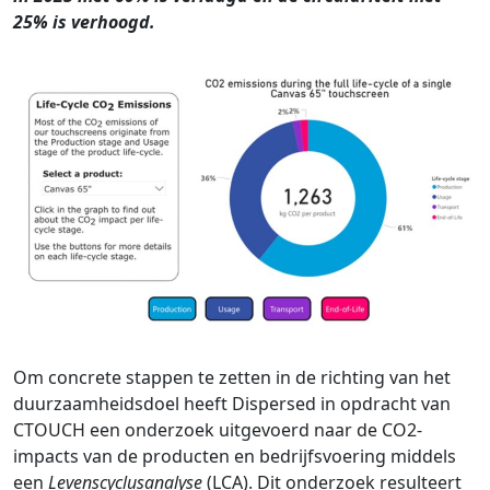
25% is verhoogd.
Om concrete stappen te zetten in de richting van het
duurzaamheidsdoel heeft Dispersed in opdracht van
CTOUCH een onderzoek uitgevoerd naar de CO2-
impacts van de producten en bedrijfsvoering middels
een
Levenscyclusanalyse
(LCA). Dit onderzoek resulteert