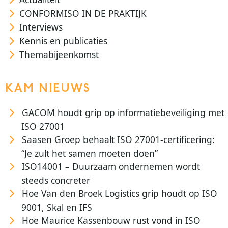
CONFORMISO IN DE PRAKTIJK
Interviews
Kennis en publicaties
Themabijeenkomst
KAM NIEUWS
GACOM houdt grip op informatiebeveiliging met
ISO 27001
Saasen Groep behaalt ISO 27001-certificering:
“Je zult het samen moeten doen”
ISO14001 – Duurzaam ondernemen wordt
steeds concreter
Hoe Van den Broek Logistics grip houdt op ISO
9001, Skal en IFS
Hoe Maurice Kassenbouw rust vond in ISO