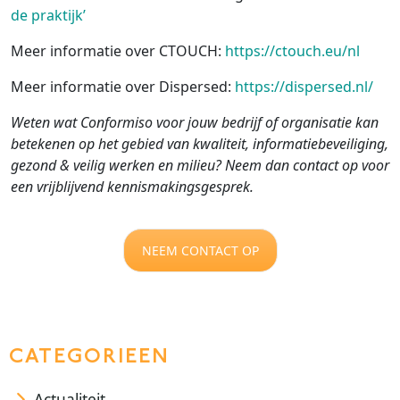
de praktijk’
Meer informatie over CTOUCH:
https://ctouch.eu/nl
Meer informatie over Dispersed:
https://dispersed.nl/
Weten wat Conformiso voor jouw bedrijf of organisatie kan
betekenen op het gebied van kwaliteit, informatiebeveiliging,
gezond & veilig werken en milieu? Neem dan contact op voor
een vrijblijvend kennismakingsgesprek.
NEEM CONTACT OP
CATEGORIEEN
Actualiteit