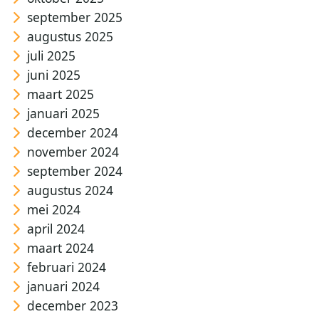
september 2025
augustus 2025
juli 2025
juni 2025
maart 2025
januari 2025
december 2024
november 2024
september 2024
augustus 2024
mei 2024
april 2024
maart 2024
februari 2024
januari 2024
december 2023