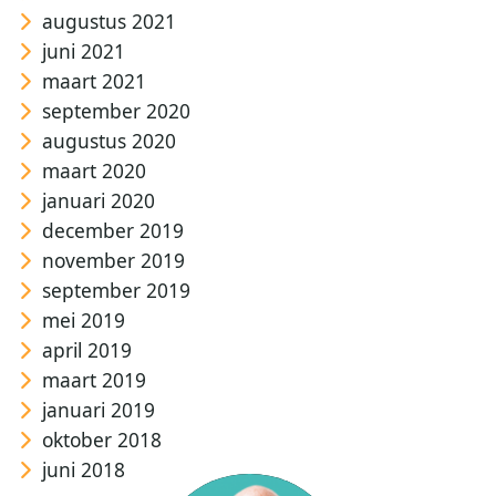
augustus 2021
juni 2021
maart 2021
september 2020
augustus 2020
maart 2020
januari 2020
december 2019
november 2019
september 2019
mei 2019
april 2019
maart 2019
januari 2019
oktober 2018
juni 2018