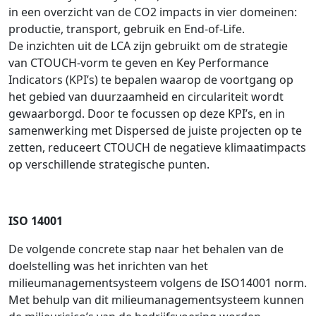
in een overzicht van de CO2 impacts in vier domeinen:
productie, transport, gebruik en End-of-Life.
De inzichten uit de LCA zijn gebruikt om de strategie
van CTOUCH-vorm te geven en Key Performance
Indicators (KPI’s) te bepalen waarop de voortgang op
het gebied van duurzaamheid en circulariteit wordt
gewaarborgd. Door te focussen op deze KPI’s, en in
samenwerking met Dispersed de juiste projecten op te
zetten, reduceert CTOUCH de negatieve klimaatimpacts
op verschillende strategische punten.
ISO 14001
De volgende concrete stap naar het behalen van de
doelstelling was het inrichten van het
milieumanagementsysteem volgens de ISO14001 norm.
Met behulp van dit milieumanagementsysteem kunnen