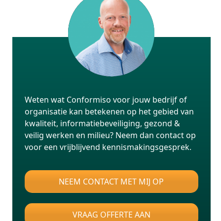
Weten wat Conformiso voor jouw bedrijf of
organisatie kan betekenen op het gebied van
kwaliteit, informatiebeveiliging, gezond &
veilig werken en milieu? Neem dan contact op
voor een vrijblijvend kennismakingsgesprek.
NEEM CONTACT MET MIJ OP
VRAAG OFFERTE AAN