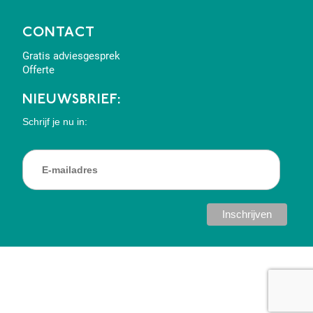
CONTACT
Gratis adviesgesprek
Offerte
NIEUWSBRIEF:
Schrijf je nu in: