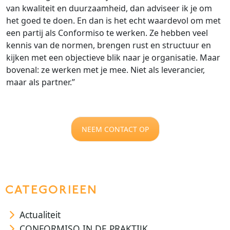
van kwaliteit en duurzaamheid, dan adviseer ik je om
het goed te doen. En dan is het echt waardevol om met
een partij als Conformiso te werken. Ze hebben veel
kennis van de normen, brengen rust en structuur en
kijken met een objectieve blik naar je organisatie. Maar
bovenal: ze werken met je mee. Niet als leverancier,
maar als partner.”
NEEM CONTACT OP
CATEGORIEEN
Actualiteit
CONFORMISO IN DE PRAKTIJK