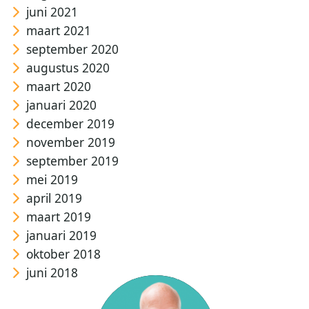
juni 2021
maart 2021
september 2020
augustus 2020
maart 2020
januari 2020
december 2019
november 2019
september 2019
mei 2019
april 2019
maart 2019
januari 2019
oktober 2018
juni 2018