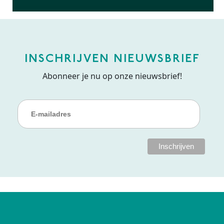
INSCHRIJVEN NIEUWSBRIEF
Abonneer je nu op onze nieuwsbrief!