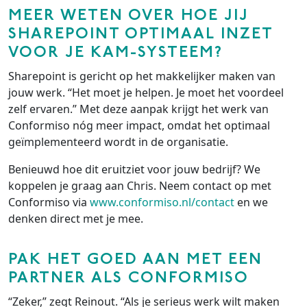
MEER WETEN OVER HOE JIJ
SHAREPOINT OPTIMAAL INZET
VOOR JE KAM-SYSTEEM?
Sharepoint is gericht op het makkelijker maken van
jouw werk. “Het moet je helpen. Je moet het voordeel
zelf ervaren.” Met deze aanpak krijgt het werk van
Conformiso nóg meer impact, omdat het optimaal
geïmplementeerd wordt in de organisatie.
Benieuwd hoe dit eruitziet voor jouw bedrijf? We
koppelen je graag aan Chris. Neem contact op met
Conformiso via
www.conformiso.nl/contact
en we
denken direct met je mee.
PAK HET GOED AAN MET EEN
PARTNER ALS CONFORMISO
“Zeker,” zegt Reinout. “Als je serieus werk wilt maken