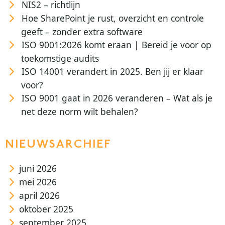
NIS2 – richtlijn
Hoe SharePoint je rust, overzicht en controle
geeft – zonder extra software
ISO 9001:2026 komt eraan | Bereid je voor op
toekomstige audits
ISO 14001 verandert in 2025. Ben jij er klaar
voor?
ISO 9001 gaat in 2026 veranderen – Wat als je
net deze norm wilt behalen?
NIEUWSARCHIEF
juni 2026
mei 2026
april 2026
oktober 2025
september 2025