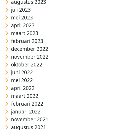
augustus 2023
juli 2023
mei 2023
april 2023
maart 2023
februari 2023
december 2022
november 2022
oktober 2022
juni 2022
mei 2022
april 2022
maart 2022
februari 2022
januari 2022
november 2021
augustus 2021