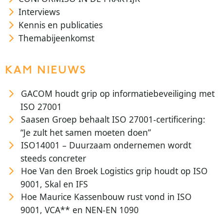
Interviews
Kennis en publicaties
Themabijeenkomst
KAM NIEUWS
GACOM houdt grip op informatiebeveiliging met
ISO 27001
Saasen Groep behaalt ISO 27001-certificering:
“Je zult het samen moeten doen”
ISO14001 – Duurzaam ondernemen wordt
steeds concreter
Hoe Van den Broek Logistics grip houdt op ISO
9001, Skal en IFS
Hoe Maurice Kassenbouw rust vond in ISO
9001, VCA** en NEN-EN 1090