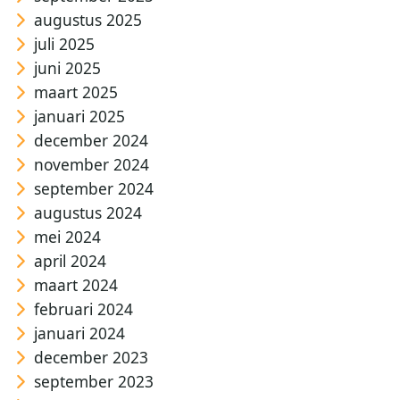
augustus 2025
juli 2025
juni 2025
maart 2025
januari 2025
december 2024
november 2024
september 2024
augustus 2024
mei 2024
april 2024
maart 2024
februari 2024
januari 2024
december 2023
september 2023