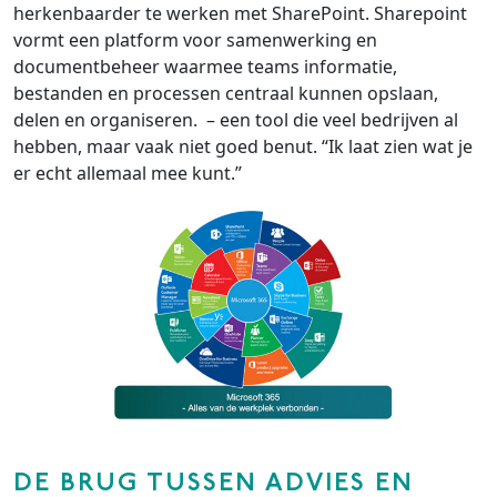
herkenbaarder te werken met SharePoint. Sharepoint
vormt een platform voor samenwerking en
documentbeheer waarmee teams informatie,
bestanden en processen centraal kunnen opslaan,
delen en organiseren. – een tool die veel bedrijven al
hebben, maar vaak niet goed benut. “Ik laat zien wat je
er echt allemaal mee kunt.”
DE BRUG TUSSEN ADVIES EN