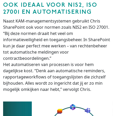
OOK IDEAAL VOOR NIS2, ISO
27001 EN AUTOMATISERING
Naast KAM-managementsystemen gebruikt Chris
SharePoint ook voor normen zoals NIS2 en ISO 27001.
“Bij deze normen draait het veel om
informatieveiligheid en toegangsbeheer. In SharePoint
kun je daar perfect mee werken – van rechtenbeheer
tot automatische meldingen voor
contractbeoordelingen.”
Het automatiseren van processen is voor hem
dagelijkse kost. “Denk aan automatische reminders,
rapportageworkflows of toegangslijsten die zichzelf
bijhouden. Alles wordt zo ingericht dat jij er zo min
mogelijk omkijken naar hebt,” vervolgt Chris.