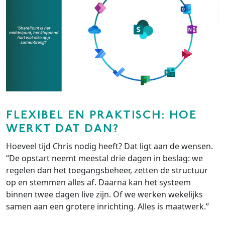
FLEXIBEL EN PRAKTISCH: HOE
WERKT DAT DAN?
Hoeveel tijd Chris nodig heeft? Dat ligt aan de wensen.
“De opstart neemt meestal drie dagen in beslag: we
regelen dan het toegangsbeheer, zetten de structuur
op en stemmen alles af. Daarna kan het systeem
binnen twee dagen live zijn. Of we werken wekelijks
samen aan een grotere inrichting. Alles is maatwerk.”