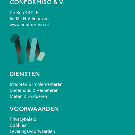
CONFORMISO B.V.
De Run 4312-F
5503 LN Veldhoven
www.conformiso.nl
DIENSTEN
Inrichten & Implementeren
Onderhoud & Verbeteren
Meten & Evalueren
VOORWAARDEN
Privacybeleid
Cookies
Leveringsvoorwaarden