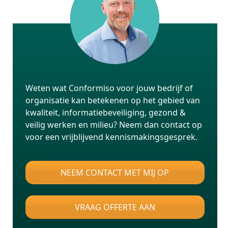
Weten wat Conformiso voor jouw bedrijf of
organisatie kan betekenen op het gebied van
kwaliteit, informatiebeveiliging, gezond &
veilig werken en milieu? Neem dan contact op
voor een vrijblijvend kennismakingsgesprek.
NEEM CONTACT MET MIJ OP
VRAAG OFFERTE AAN