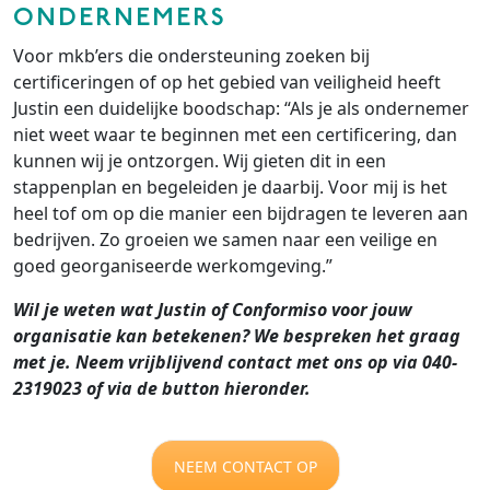
ONDERNEMERS
Voor mkb’ers die ondersteuning zoeken bij
certificeringen of op het gebied van veiligheid heeft
Justin een duidelijke boodschap: “Als je als ondernemer
niet weet waar te beginnen met een certificering, dan
kunnen wij je ontzorgen. Wij gieten dit in een
stappenplan en begeleiden je daarbij. Voor mij is het
heel tof om op die manier een bijdragen te leveren aan
bedrijven. Zo groeien we samen naar een veilige en
goed georganiseerde werkomgeving.”
Wil je weten wat Justin of Conformiso voor jouw
organisatie kan betekenen? We bespreken het graag
met je. Neem vrijblijvend contact met ons op via 040-
2319023 of via de button hieronder.
NEEM CONTACT OP