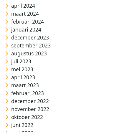
april 2024
maart 2024
februari 2024
januari 2024
december 2023
september 2023
augustus 2023
juli 2023
mei 2023
april 2023
maart 2023
februari 2023
december 2022
november 2022
oktober 2022
juni 2022