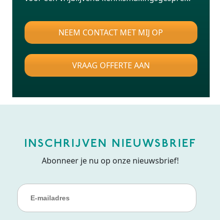
NEEM CONTACT MET MIJ OP
VRAAG OFFERTE AAN
INSCHRIJVEN NIEUWSBRIEF
Abonneer je nu op onze nieuwsbrief!