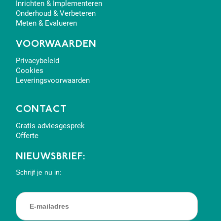
Inrichten & Implementeren
Onderhoud & Verbeteren
Meten & Evalueren
VOORWAARDEN
Privacybeleid
Cookies
Leveringsvoorwaarden
CONTACT
Gratis adviesgesprek
Offerte
NIEUWSBRIEF:
Schrijf je nu in: