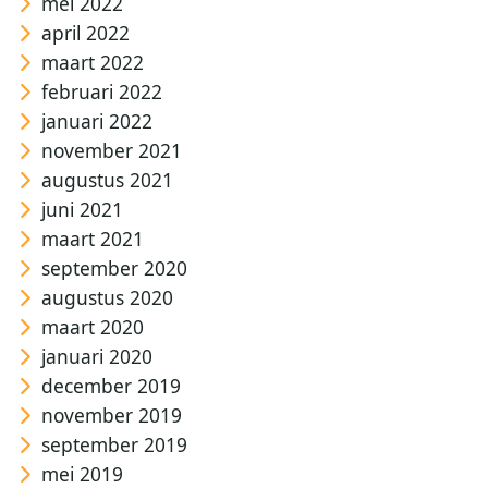
mei 2022
april 2022
maart 2022
februari 2022
januari 2022
november 2021
augustus 2021
juni 2021
maart 2021
september 2020
augustus 2020
maart 2020
januari 2020
december 2019
november 2019
september 2019
mei 2019