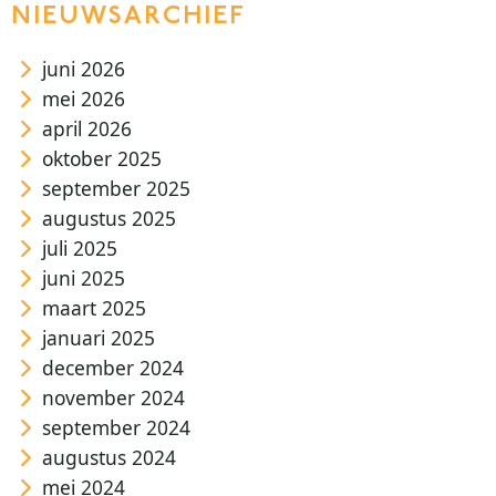
NIEUWSARCHIEF
juni 2026
mei 2026
april 2026
oktober 2025
september 2025
augustus 2025
juli 2025
juni 2025
maart 2025
januari 2025
december 2024
november 2024
september 2024
augustus 2024
mei 2024