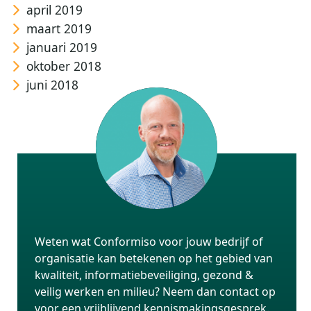
april 2019
maart 2019
januari 2019
oktober 2018
juni 2018
Weten wat Conformiso voor jouw bedrijf of
organisatie kan betekenen op het gebied van
kwaliteit, informatiebeveiliging, gezond &
veilig werken en milieu? Neem dan contact op
voor een vrijblijvend kennismakingsgesprek.