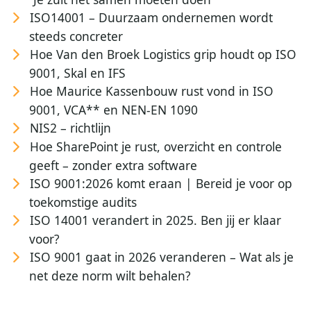
ISO14001 – Duurzaam ondernemen wordt
steeds concreter
Hoe Van den Broek Logistics grip houdt op ISO
9001, Skal en IFS
Hoe Maurice Kassenbouw rust vond in ISO
9001, VCA** en NEN-EN 1090
NIS2 – richtlijn
Hoe SharePoint je rust, overzicht en controle
geeft – zonder extra software
ISO 9001:2026 komt eraan | Bereid je voor op
toekomstige audits
ISO 14001 verandert in 2025. Ben jij er klaar
voor?
ISO 9001 gaat in 2026 veranderen – Wat als je
net deze norm wilt behalen?