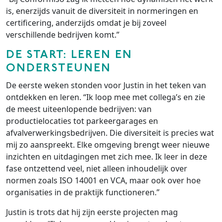
is, enerzijds vanuit de diversiteit in normeringen en
certificering, anderzijds omdat je bij zoveel
verschillende bedrijven komt.”
DE START: LEREN EN
ONDERSTEUNEN
De eerste weken stonden voor Justin in het teken van
ontdekken en leren. “Ik loop mee met collega’s en zie
de meest uiteenlopende bedrijven: van
productielocaties tot parkeergarages en
afvalverwerkingsbedrijven. Die diversiteit is precies wat
mij zo aanspreekt. Elke omgeving brengt weer nieuwe
inzichten en uitdagingen met zich mee. Ik leer in deze
fase ontzettend veel, niet alleen inhoudelijk over
normen zoals ISO 14001 en VCA, maar ook over hoe
organisaties in de praktijk functioneren.”
Justin is trots dat hij zijn eerste projecten mag