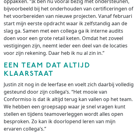
oppakken. “Ik ben nu vooral bezig met ondersteunen,
bijvoorbeeld bij het onderhouden van certificeringen of
het voorbereiden van nieuwe projecten. Vanaf februari
start mijn eerste opdracht waar ik zelfstandig aan de
slag ga. Samen met een collega ga ik interne audits
doen voor een grote retail keten. Omdat het zoveel
vestigingen zijn, neemt ieder een deel van de locaties
voor zijn rekening. Daar heb ik nu al zin in.”
EEN TEAM DAT ALTIJD
KLAARSTAAT
Justin zit nog in de leerfase en voelt zich daarbij volledig
gesteund door zijn collega’s. “Het mooie van
Conformiso is dat ik altijd terug kan vallen op het team.
We hebben een groepsapp waar je snel vragen kunt
stellen en tijdens teamoverleggen wordt alles open
besproken. Zo kan ik doorlopend leren van mijn
ervaren collega’s.”