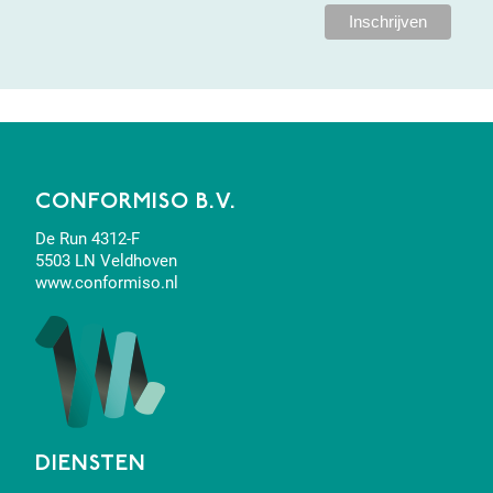
CONFORMISO B.V.
De Run 4312-F
5503 LN Veldhoven
www.conformiso.nl
DIENSTEN